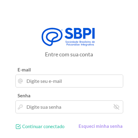
Entre com sua conta
E-mail
Senha
Esqueci minha senha
Continuar conectado