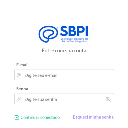
Entre com sua conta
E-mail
Senha
Esqueci minha senha
Continuar conectado