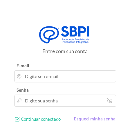
Entre com sua conta
E-mail
Senha
Esqueci minha senha
Continuar conectado