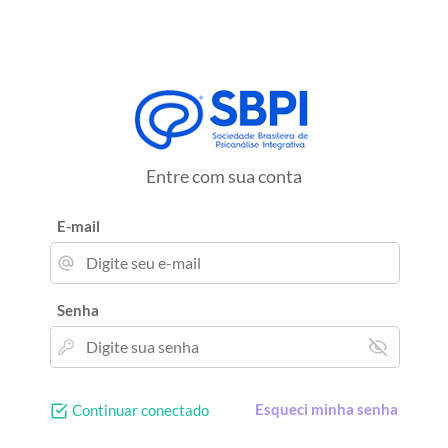
Entre com sua conta
E-mail
Senha
Esqueci minha senha
Continuar conectado