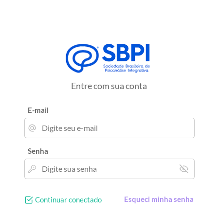
Entre com sua conta
E-mail
Senha
Esqueci minha senha
Continuar conectado