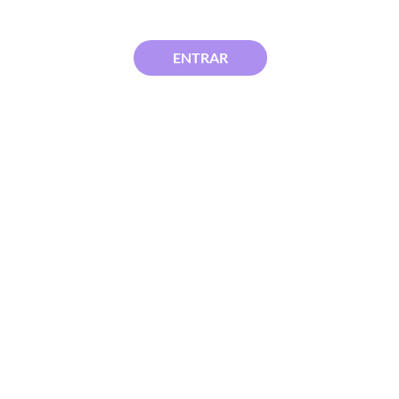
ENTRAR