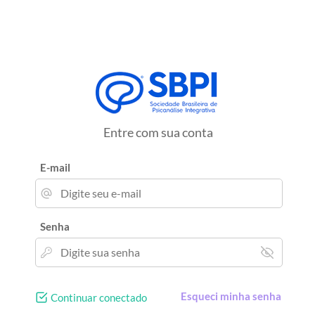
Entre com sua conta
E-mail
Senha
Esqueci minha senha
Continuar conectado