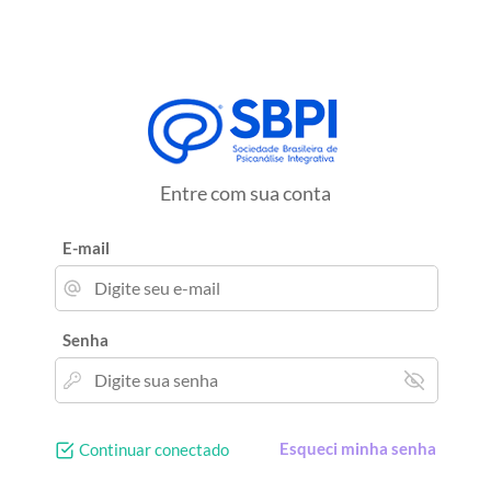
Entre com sua conta
E-mail
Senha
Esqueci minha senha
Continuar conectado