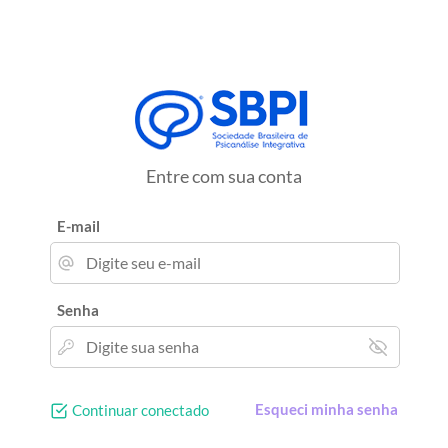
Entre com sua conta
E-mail
Senha
Esqueci minha senha
Continuar conectado