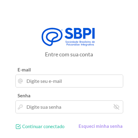
Entre com sua conta
E-mail
Senha
Esqueci minha senha
Continuar conectado